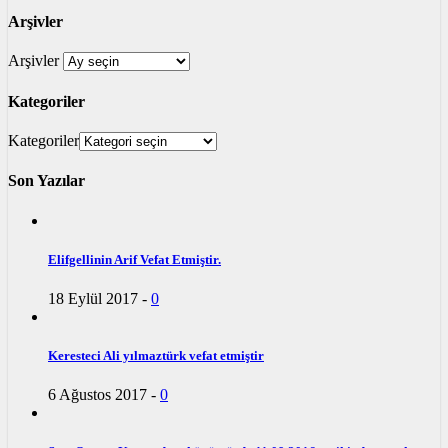
Arşivler
Arşivler
Kategoriler
Kategoriler
Son Yazılar
Elifgellinin Arif Vefat Etmiştir.
18 Eylül 2017
-
0
Keresteci Ali yılmaztürk vefat etmiştir
6 Ağustos 2017
-
0