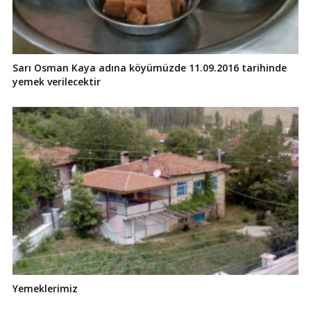
Sarı Osman Kaya adına köyümüzde 11.09.2016 tarihinde
yemek verilecektir
Yemeklerimiz