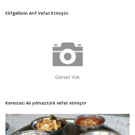
Elifgellinin Arif Vefat Etmiştir.
Keresteci Ali yılmaztürk vefat etmiştir