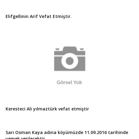
Elifgellinin Arif Vefat Etmiştir.
Keresteci Ali yılmaztürk vefat etmiştir
Sarı Osman Kaya adına köyümüzde 11.09.2016 tarihinde
yemek verilecektir